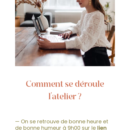
Comment se déroule
l'atelier ?
— On se retrouve de bonne heure et
de bonne humeur à 9h00 sur le
lien