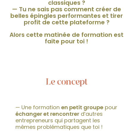
classiques ?
— Tu ne sais pas comment créer de
belles épingles performantes et tirer
profit de cette plateforme ?
Alors cette matinée de formation est
faite pour toi !
Le concept
— Une formation
en petit groupe
pour
échanger et rencontrer
d’autres
entrepreneurs qui partagent les
mêmes problématiques que toi !