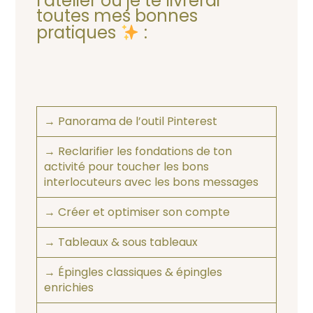
l’atelier où je te livrerai
toutes mes bonnes
pratiques
:
→ Panorama de l’outil Pinterest
→ Reclarifier les fondations de ton
activité pour toucher les bons
interlocuteurs avec les bons messages
→ Créer et optimiser son compte
→ Tableaux & sous tableaux
→ Épingles classiques & épingles
enrichies