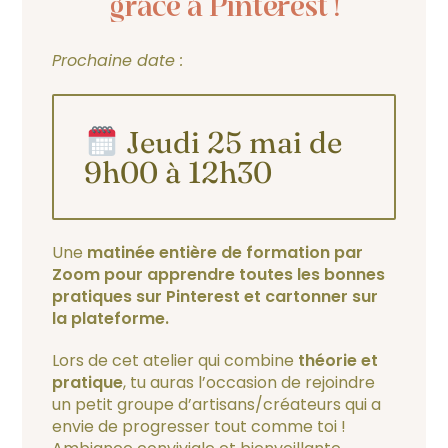
grâce à Pinterest !
Prochaine date :
Jeudi 25 mai de
9h00 à 12h30
Une
matinée entière de formation par
Zoom pour
apprendre toutes les bonnes
pratiques sur Pinterest
et
cartonner sur
la plateforme
.
Lors de cet atelier qui combine
théorie et
pratique
, tu auras l’occasion de rejoindre
un petit groupe d’artisans/créateurs qui a
envie de progresser tout comme toi !