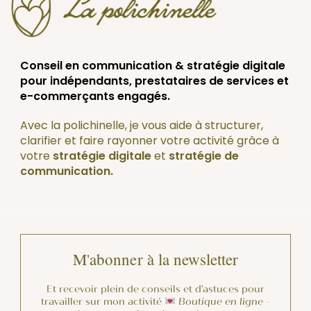
Conseil en communication & stratégie digitale
pour indépendants, prestataires de services et
e-commerçants engagés.
Avec la polichinelle, je vous aide à structurer,
clarifier et faire rayonner votre activité grâce à
votre
stratégie digitale
et
stratégie de
communication.
M'abonner à la newsletter
Et recevoir plein de conseils et d'astuces pour
travailler sur mon activité
Boutique en ligne -