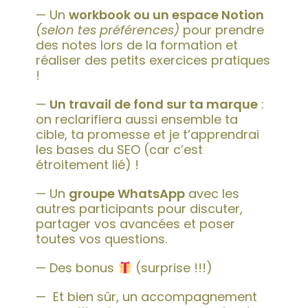
— Un
workbook ou un espace Notion
(selon tes préférences)
pour prendre
des notes lors de la formation et
réaliser des petits exercices pratiques
!
—
Un travail de fond sur ta marque
:
on reclarifiera aussi ensemble ta
cible, ta promesse et je t’apprendrai
les bases du SEO (car c’est
étroitement lié) !
— Un
groupe WhatsApp
avec les
autres participants pour discuter,
partager vos avancées et poser
toutes vos questions.
— Des bonus
(surprise !!!)
— Et bien sûr, un accompagnement