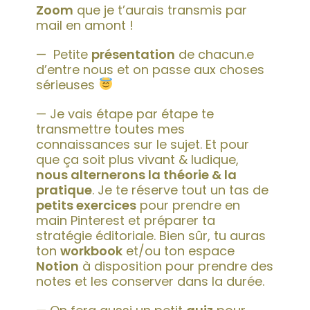
Zoom
que je t’aurais transmis par
mail en amont !
— Petite
présentation
de chacun.e
d’entre nous et on passe aux choses
sérieuses
— Je vais étape par étape te
transmettre toutes mes
connaissances sur le sujet. Et pour
que ça soit plus vivant & ludique,
nous alternerons la théorie & la
pratique
. Je te réserve tout un tas de
petits exercices
pour prendre en
main Pinterest et préparer ta
stratégie éditoriale. Bien sûr, tu auras
ton
workbook
et/ou ton espace
Notion
à disposition pour prendre des
notes et les conserver dans la durée.