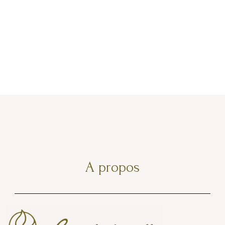
A propos