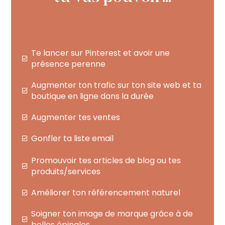
Te lancer sur Pinterest et avoir une
présence perenne
Augmenter ton trafic sur ton site web et ta
boutique en ligne dans la durée
Augmenter tes ventes
Gonfler ta liste email
Promouvoir tes articles de blog ou tes
produits/services
Améliorer ton référencement naturel
Soigner ton image de marque grâce à de
belles épingles