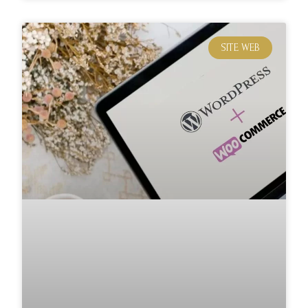
SITE WEB