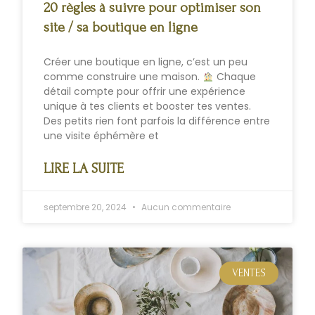
20 règles à suivre pour optimiser son
site / sa boutique en ligne
Créer une boutique en ligne, c’est un peu
comme construire une maison.
Chaque
détail compte pour offrir une expérience
unique à tes clients et booster tes ventes.
Des petits rien font parfois la différence entre
une visite éphémère et
LIRE LA SUITE
septembre 20, 2024
Aucun commentaire
VENTES