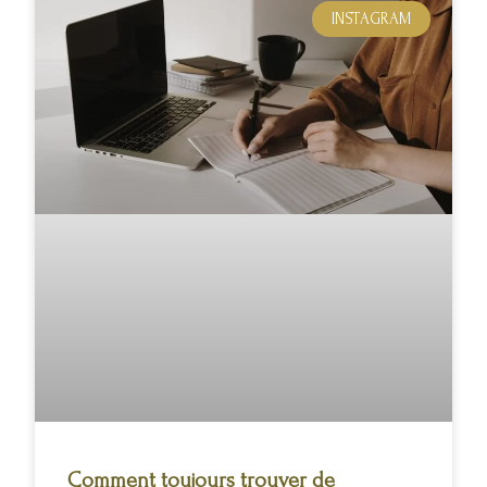
INSTAGRAM
Comment toujours trouver de