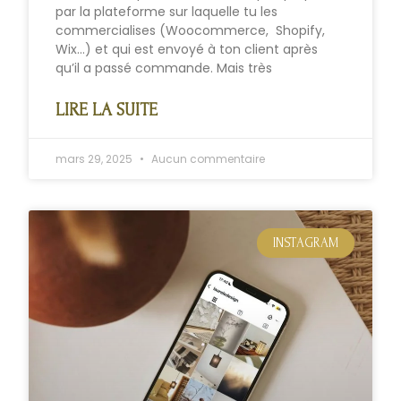
par la plateforme sur laquelle tu les
commercialises (Woocommerce, Shopify,
Wix…) et qui est envoyé à ton client après
qu’il a passé commande. Mais très
LIRE LA SUITE
mars 29, 2025
Aucun commentaire
INSTAGRAM