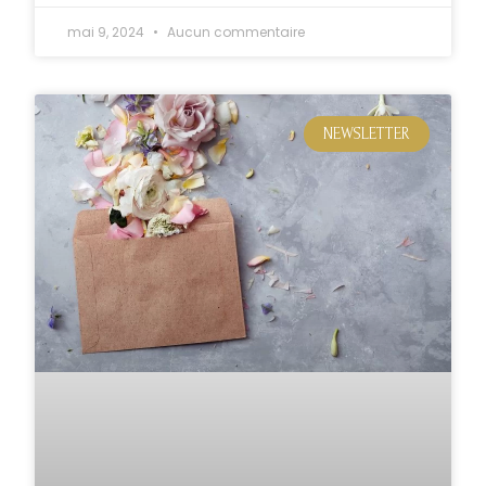
mai 9, 2024
Aucun commentaire
NEWSLETTER