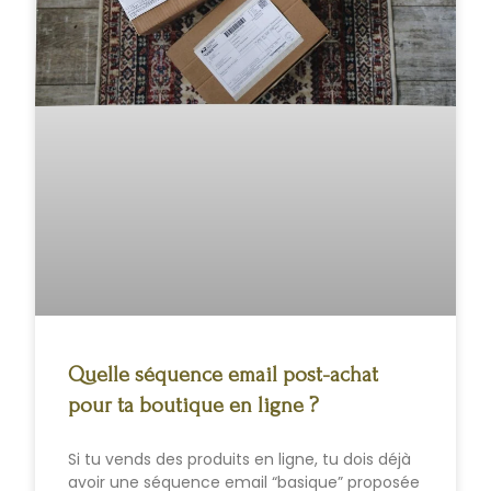
Quelle séquence email post-achat
pour ta boutique en ligne ?
Si tu vends des produits en ligne, tu dois déjà
avoir une séquence email “basique” proposée