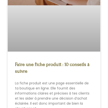
Faire une fiche produit : 10 conseils à
suivre
La fiche produit est une page essentielle de
ta boutique en ligne. Elle fournit des
informations claires et précises à tes clients
et les aider à prendre une décision d’achat
éclairée. Il est donc important de bien la