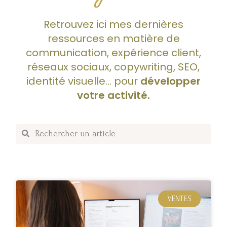
Retrouvez ici mes dernières
ressources en matière de
communication, expérience client,
réseaux sociaux, copywriting, SEO,
identité visuelle… pour
développer
votre activité.
VENTES