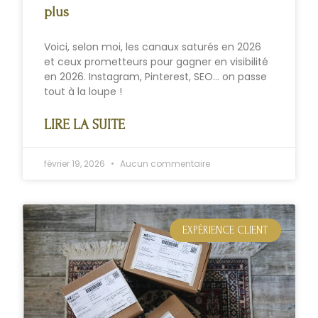
plus
Voici, selon moi, les canaux saturés en 2026
et ceux prometteurs pour gagner en visibilité
en 2026. Instagram, Pinterest, SEO… on passe
tout à la loupe !
LIRE LA SUITE
février 19, 2026
Aucun commentaire
EXPÉRIENCE CLIENT