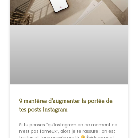
9 manières d’augmenter la portée de
tes posts Instagram
Si tu penses “qu’Instagram en ce moment ce
n’est pas fameux”, alors je te rassure : on est
toutes et tous passés par là
Évidemment,