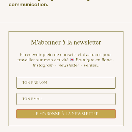
communication.
M'abonner à la newsletter
Et recevoir plein de conseils et d'astuces pour
travailler sur mon activité
Boutique en ligne -
Instagram - Newsletter - Ventes…
TON PRÉNOM
TON EMAIL
JE M'ABONNE À LA NEWSLETTER