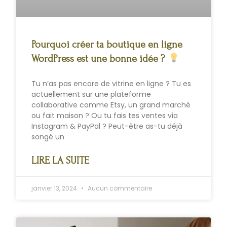
Pourquoi créer ta boutique en ligne
WordPress est une bonne idée ?
Tu n’as pas encore de vitrine en ligne ? Tu es
actuellement sur une plateforme
collaborative comme Etsy, un grand marché
ou fait maison ? Ou tu fais tes ventes via
Instagram & PayPal ? Peut-être as-tu déjà
songé un
LIRE LA SUITE
janvier 13, 2024
Aucun commentaire