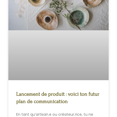
Lancement de produit : voici ton futur
plan de communication
En tant qu’artisan.e ou créateur.rice, tu ne