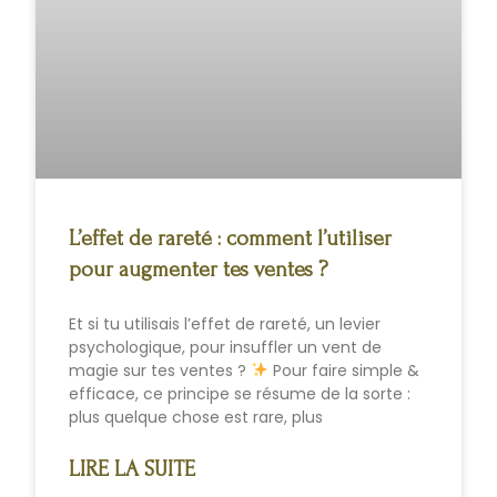
L’effet de rareté : comment l’utiliser
pour augmenter tes ventes ?
Et si tu utilisais l’effet de rareté, un levier
psychologique, pour insuffler un vent de
magie sur tes ventes ?
Pour faire simple &
efficace, ce principe se résume de la sorte :
plus quelque chose est rare, plus
LIRE LA SUITE