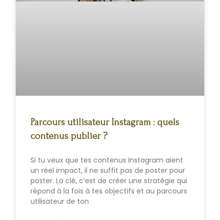
Parcours utilisateur Instagram : quels
contenus publier ?
Si tu veux que tes contenus Instagram aient
un réel impact, il ne suffit pas de poster pour
poster. La clé, c’est de créer une stratégie qui
répond à la fois à tes objectifs et au parcours
utilisateur de ton