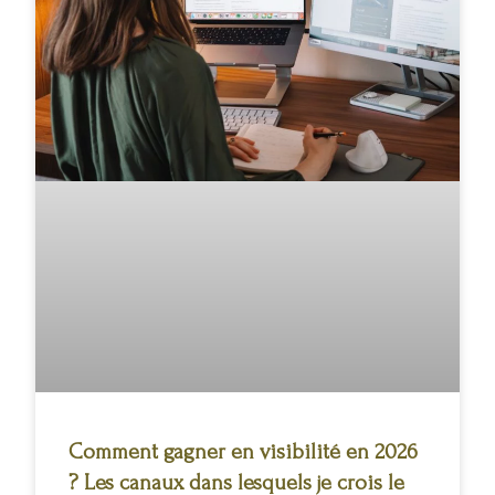
Comment gagner en visibilité en 2026
? Les canaux dans lesquels je crois le