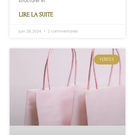
structurer et
LIRE LA SUITE
juin 28, 2024
2 commentaires
VENTES