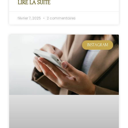
LIRE LA SUITE
février 7, 2025
2 commentaires
INSTAGRAM