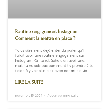
Routine engagement Instagram :
Comment la mettre en place ?
Tu as sûrement déjà entendu parler qu’il
fallait avoir une routine engagement sur
Instagram. On te rabâche d’en avoir une,
mais tu ne sais pas comment t’y prendre ? Je
t’aide à y voir plus clair avec cet article. Je
LIRE LA SUITE
novembre 15, 2024
Aucun commentaire