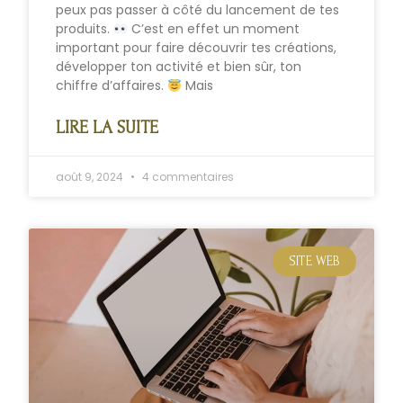
peux pas passer à côté du lancement de tes
produits.
C’est en effet un moment
important pour faire découvrir tes créations,
développer ton activité et bien sûr, ton
chiffre d’affaires.
Mais
LIRE LA SUITE
août 9, 2024
4 commentaires
SITE WEB