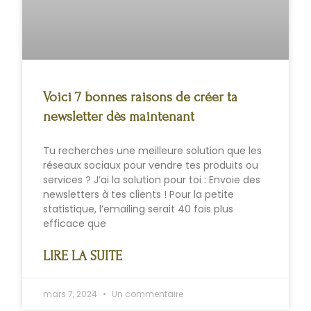
Voici 7 bonnes raisons de créer ta
newsletter dès maintenant
Tu recherches une meilleure solution que les
réseaux sociaux pour vendre tes produits ou
services ? J’ai la solution pour toi : Envoie des
newsletters à tes clients ! Pour la petite
statistique, l’emailing serait 40 fois plus
efficace que
LIRE LA SUITE
mars 7, 2024
Un commentaire