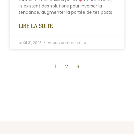
ils existent des solutions pour inverser la
tendance, augmenter la portée de tes posts
LIRE LA SUITE
août 31, 2023
Aucun commentaire
1
2
3