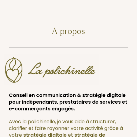
A propos
Conseil en communication & stratégie digitale
pour indépendants, prestataires de services et
e-commerçants engagés.
Avec la polichinelle, je vous aide à structurer,
clarifier et faire rayonner votre activité grâce à
votre
stratégie digitale
et
stratégie de