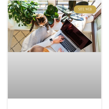
SITE WEB