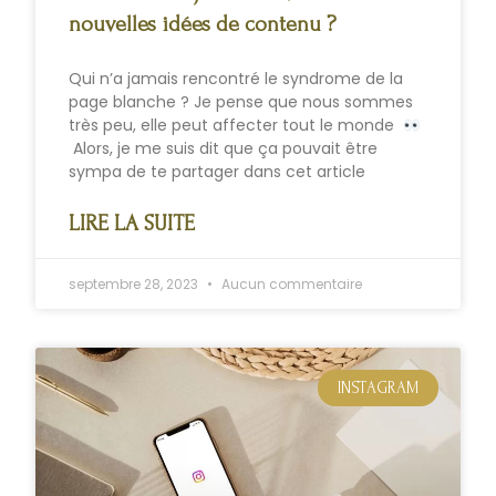
nouvelles idées de contenu ?
Qui n’a jamais rencontré le syndrome de la
page blanche ? Je pense que nous sommes
très peu, elle peut affecter tout le monde
Alors, je me suis dit que ça pouvait être
sympa de te partager dans cet article
LIRE LA SUITE
septembre 28, 2023
Aucun commentaire
INSTAGRAM